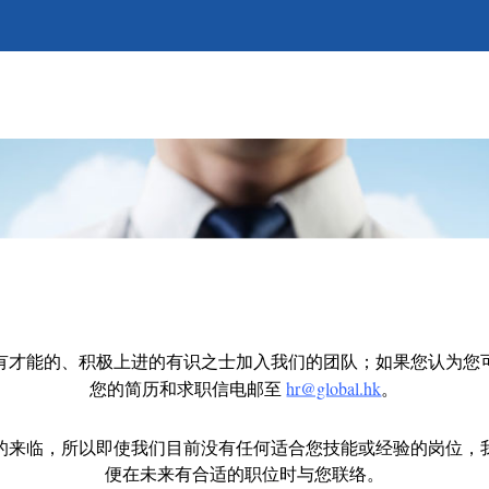
有才能的、积极上进的有识之士加入我们的团队；如果您认为您
hr@global.hk
您的简历和求职信电邮至
。
的来临，所以即使我们目前没有任何适合您技能或经验的岗位，
便在未来有合适的职位时与您联络。