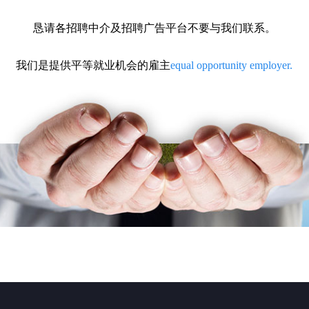
恳请各招聘中介及招聘广告平台不要与我们联系。
我们是提供平等就业机会的雇主
equal opportunity employer.