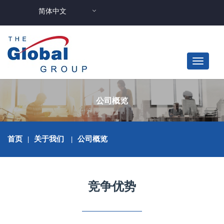
简体中文
公司概览
首页
|
关于我们
|
公司概览
竞争优势