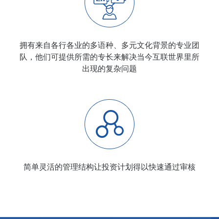
拥有来自各行各业的多语种、多元文化背景的专业团
队，他们可提供所需的专长来解决当今互联世界里所
出现的复杂问题
简单灵活的管理结构让投资计划得以快速通过审核