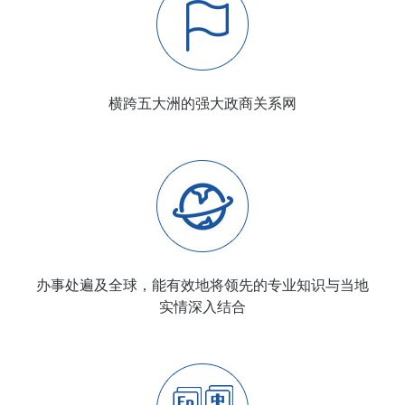
横跨五大洲的强大政商关系网
办事处遍及全球，能有效地将领先的专业知识与当地
实情深入结合