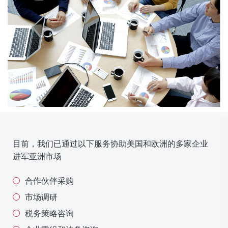
目前，我们已通过以下服务协助美国和欧洲的多家企业
进军亚洲市场
合作伙伴采购
市场调研
税务策略咨询