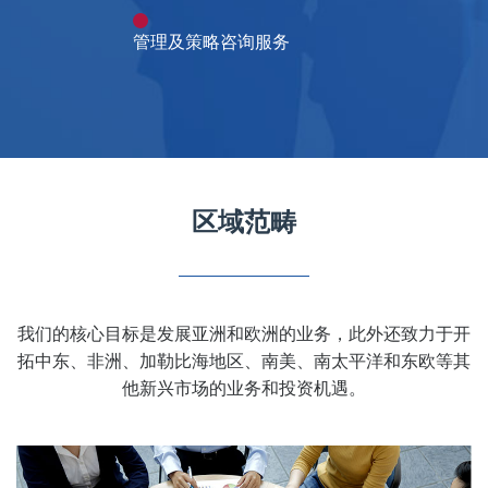
管理及策略咨询服务
区域范畴
我们的核心目标是发展亚洲和欧洲的业务，此外还致力于开
拓中东、非洲、加勒比海地区、南美、南太平洋和东欧等其
他新兴市场的业务和投资机遇。