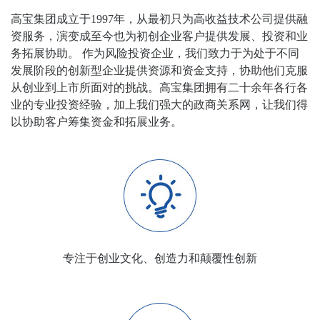
高宝集团成立于1997年，从最初只为高收益技术公司提供融
资服务，演变成至今也为初创企业客户提供发展、投资和业
务拓展协助。 作为风险投资企业，我们致力于为处于不同
发展阶段的创新型企业提供资源和资金支持，协助他们克服
从创业到上市所面对的挑战。高宝集团拥有二十余年各行各
业的专业投资经验，加上我们强大的政商关系网，让我们得
以协助客户筹集资金和拓展业务。
专注于创业文化、创造力和颠覆性创新