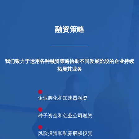
融资策略
我们致力于运用各种融资策略协助不同发展阶段的企业持续
拓展其业务
企业孵化和加速器融资
种子资金和创业公司融资
风险投资和私募股权投资