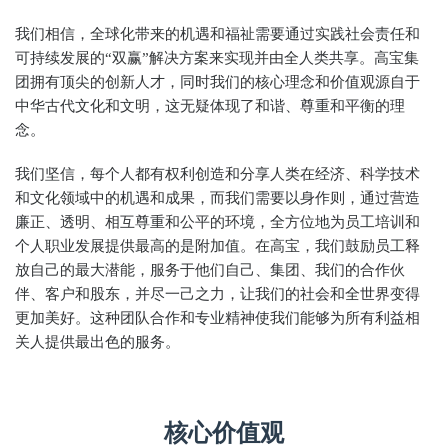
我们相信，全球化带来的机遇和福祉需要通过实践社会责任和
可持续发展的“双赢”解决方案来实现并由全人类共享。高宝集
团拥有顶尖的创新人才，同时我们的核心理念和价值观源自于
中华古代文化和文明，这无疑体现了和谐、尊重和平衡的理
念。
我们坚信，每个人都有权利创造和分享人类在经济、科学技术
和文化领域中的机遇和成果，而我们需要以身作则，通过营造
廉正、透明、相互尊重和公平的环境，全方位地为员工培训和
个人职业发展提供最高的是附加值。在高宝，我们鼓励员工释
放自己的最大潜能，服务于他们自己、集团、我们的合作伙
伴、客户和股东，并尽一己之力，让我们的社会和全世界变得
更加美好。这种团队合作和专业精神使我们能够为所有利益相
关人提供最出色的服务。
核心价值观