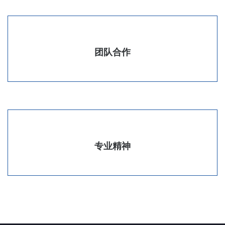
团队合作
专业精神