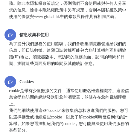
務。除非本隱私權政策規定，否則我們不會使用或與任何人分享
您的信息。除非本隱私權政策中另有規定，否則本隱私權政策中
使用的條款與www.global.hk中的條款與條件具有相同含義。
信息收集和使用
為了提升我們服務的使用體驗，我們會收集瀏覽器發送給我們的
信息，即日誌數據。這類日誌數據可能包含您計算機的互聯網協
議(IP)地址、瀏覽器版本、您訪問的服務頁面、訪問的時間和日
期、瀏覽這些頁面所用的時間及其他統計信息。
Cookies
cookie是帶有少量數據的文件，通常使用匿名惟壹標識符。這些信
息會從您訪問的網站發送到您的瀏覽器，並儲存在您的電腦硬盤
上。
我們的網站使用這些“cookie”來收集信息和改進我們的服務。您可
以選擇接受或拒絕這些cookie，以及了解cookie何時發送到您的計
算機。如果您選擇拒絕我們的cookie，您可能無法使用我們服務的
某些部分。