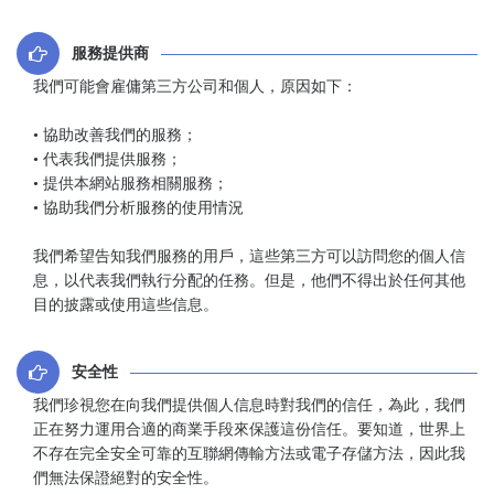
服務提供商
我們可能會雇傭第三方公司和個人，原因如下：
• 協助改善我們的服務；
• 代表我們提供服務；
• 提供本網站服務相關服務；
• 協助我們分析服務的使用情況
我們希望告知我們服務的用戶，這些第三方可以訪問您的個人信
息，以代表我們執行分配的任務。但是，他們不得出於任何其他
目的披露或使用這些信息。
安全性
我們珍視您在向我們提供個人信息時對我們的信任，為此，我們
正在努力運用合適的商業手段來保護這份信任。要知道，世界上
不存在完全安全可靠的互聯網傳輸方法或電子存儲方法，因此我
們無法保證絕對的安全性。