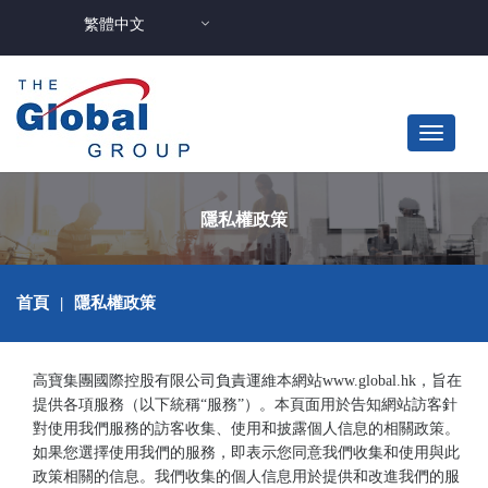
繁體中文
隱私權政策
首頁
|
隱私權政策
高寶集團國際控股有限公司負責運維本網站www.global.hk，旨在
提供各項服務（以下統稱“服務”）。本頁面用於告知網站訪客針
對使用我們服務的訪客收集、使用和披露個人信息的相關政策。
如果您選擇使用我們的服務，即表示您同意我們收集和使用與此
政策相關的信息。我們收集的個人信息用於提供和改進我們的服