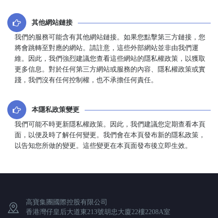
其他網站鏈接
我們的服務可能含有其他網站鏈接。如果您點擊第三方鏈接，您
將會跳轉至對應的網站。請註意，這些外部網站並非由我們運
維。因此，我們強烈建議您查看這些網站的隱私權政策，以獲取
更多信息。對於任何第三方網站或服務的內容、隱私權政策或實
踐，我們沒有任何控制權，也不承擔任何責任。
本隱私政策變更
我們可能不時更新隱私權政策。因此，我們建議您定期查看本頁
面，以便及時了解任何變更。我們會在本頁發布新的隱私政策，
以告知您所做的變更。這些變更在本頁面發布後立即生效。
高寶集團國際控股有限公司
香港灣仔皇后大道東213號胡忠大廈22樓2208A室